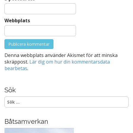
Webbplats
Denna webbplats använder Akismet för att minska
skräppost.
Lär dig om hur din kommentarsdata
bearbetas
.
Sök
Sök
efter:
Båtsamverkan