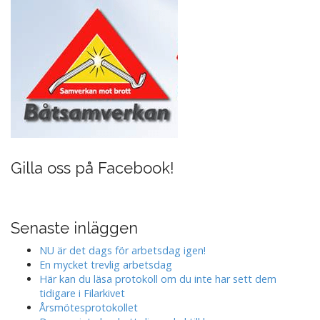
Gilla oss på Facebook!
Senaste inläggen
NU är det dags för arbetsdag igen!
En mycket trevlig arbetsdag
Här kan du läsa protokoll om du inte har sett dem
tidigare i Filarkivet
Årsmötesprotokollet