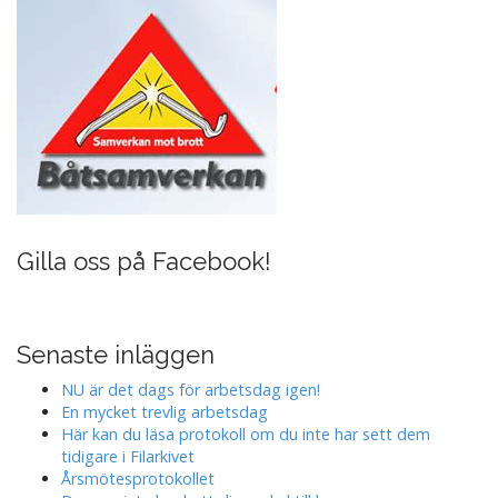
Gilla oss på Facebook!
Senaste inläggen
NU är det dags för arbetsdag igen!
En mycket trevlig arbetsdag
Här kan du läsa protokoll om du inte har sett dem
tidigare i Filarkivet
Årsmötesprotokollet