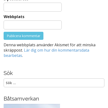
Webbplats
Denna webbplats använder Akismet för att minska
skräppost.
Lär dig om hur din kommentarsdata
bearbetas
.
Sök
Sök
efter:
Båtsamverkan