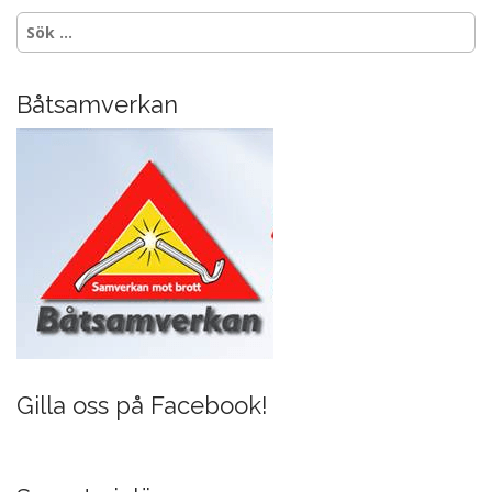
Sök
efter:
Båtsamverkan
Gilla oss på Facebook!