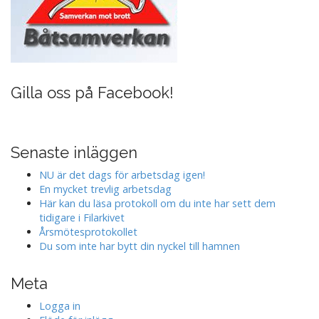
Gilla oss på Facebook!
Senaste inläggen
NU är det dags för arbetsdag igen!
En mycket trevlig arbetsdag
Här kan du läsa protokoll om du inte har sett dem
tidigare i Filarkivet
Årsmötesprotokollet
Du som inte har bytt din nyckel till hamnen
Meta
Logga in