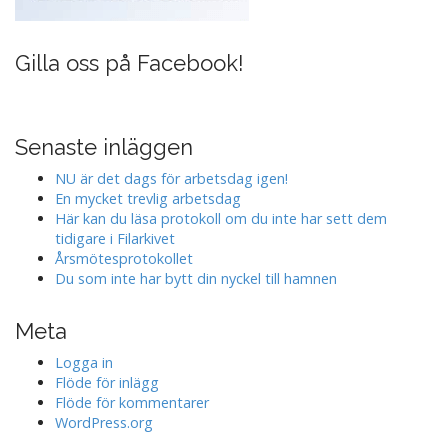
Gilla oss på Facebook!
Senaste inläggen
NU är det dags för arbetsdag igen!
En mycket trevlig arbetsdag
Här kan du läsa protokoll om du inte har sett dem
tidigare i Filarkivet
Årsmötesprotokollet
Du som inte har bytt din nyckel till hamnen
Meta
Logga in
Flöde för inlägg
Flöde för kommentarer
WordPress.org