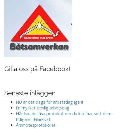
Gilla oss på Facebook!
Senaste inläggen
NU är det dags för arbetsdag igen!
En mycket trevlig arbetsdag
Här kan du läsa protokoll om du inte har sett dem
tidigare i Filarkivet
Årsmötesprotokollet