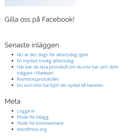
Gilla oss på Facebook!
Senaste inläggen
NU är det dags för arbetsdag igen!
En mycket trevlig arbetsdag
Här kan du läsa protokoll om du inte har sett dem
tidigare i Filarkivet
Årsmötesprotokollet
Du som inte har bytt din nyckel till hamnen
Meta
Logga in
Flöde för inlägg
Flöde för kommentarer
WordPress.org