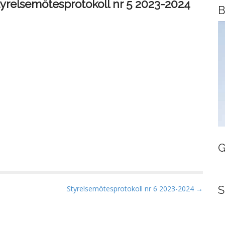
tyrelsemötesprotokoll nr 5 2023-2024
B
G
S
Styrelsemötesprotokoll nr 6 2023-2024 →