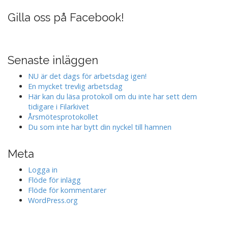
Gilla oss på Facebook!
Senaste inläggen
NU är det dags för arbetsdag igen!
En mycket trevlig arbetsdag
Här kan du läsa protokoll om du inte har sett dem
tidigare i Filarkivet
Årsmötesprotokollet
Du som inte har bytt din nyckel till hamnen
Meta
Logga in
Flöde för inlägg
Flöde för kommentarer
WordPress.org