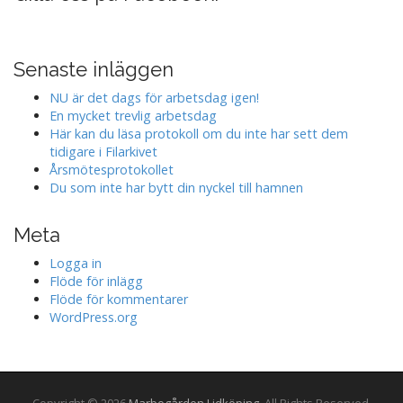
Senaste inläggen
NU är det dags för arbetsdag igen!
En mycket trevlig arbetsdag
Här kan du läsa protokoll om du inte har sett dem
tidigare i Filarkivet
Årsmötesprotokollet
Du som inte har bytt din nyckel till hamnen
Meta
Logga in
Flöde för inlägg
Flöde för kommentarer
WordPress.org