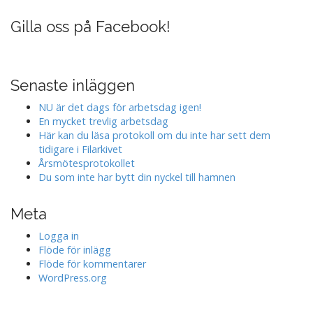
Gilla oss på Facebook!
Senaste inläggen
NU är det dags för arbetsdag igen!
En mycket trevlig arbetsdag
Här kan du läsa protokoll om du inte har sett dem
tidigare i Filarkivet
Årsmötesprotokollet
Du som inte har bytt din nyckel till hamnen
Meta
Logga in
Flöde för inlägg
Flöde för kommentarer
WordPress.org