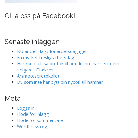
Gilla oss på Facebook!
Senaste inläggen
NU är det dags för arbetsdag igen!
En mycket trevlig arbetsdag
Här kan du läsa protokoll om du inte har sett dem
tidigare i Filarkivet
Årsmötesprotokollet
Du som inte har bytt din nyckel till hamnen
Meta
Logga in
Flöde för inlägg
Flöde för kommentarer
WordPress.org