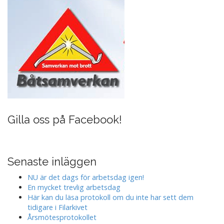
Gilla oss på Facebook!
Senaste inläggen
NU är det dags för arbetsdag igen!
En mycket trevlig arbetsdag
Här kan du läsa protokoll om du inte har sett dem
tidigare i Filarkivet
Årsmötesprotokollet