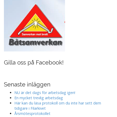
Gilla oss på Facebook!
Senaste inläggen
NU är det dags för arbetsdag igen!
En mycket trevlig arbetsdag
Här kan du läsa protokoll om du inte har sett dem
tidigare i Filarkivet
Årsmötesprotokollet