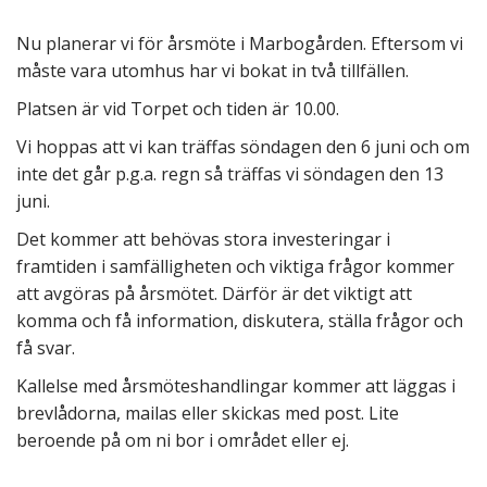
Nu planerar vi för årsmöte i Marbogården. Eftersom vi
måste vara utomhus har vi bokat in två tillfällen.
Platsen är vid Torpet och tiden är 10.00.
Vi hoppas att vi kan träffas söndagen den 6 juni och om
inte det går p.g.a. regn så träffas vi söndagen den 13
juni.
Det kommer att behövas stora investeringar i
framtiden i samfälligheten och viktiga frågor kommer
att avgöras på årsmötet. Därför är det viktigt att
komma och få information, diskutera, ställa frågor och
få svar.
Kallelse med årsmöteshandlingar kommer att läggas i
brevlådorna, mailas eller skickas med post. Lite
beroende på om ni bor i området eller ej.