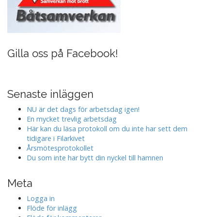
Gilla oss på Facebook!
Senaste inläggen
NU är det dags för arbetsdag igen!
En mycket trevlig arbetsdag
Här kan du läsa protokoll om du inte har sett dem
tidigare i Filarkivet
Årsmötesprotokollet
Du som inte har bytt din nyckel till hamnen
Meta
Logga in
Flöde för inlägg