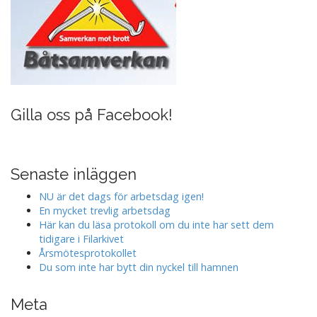
Gilla oss på Facebook!
Senaste inläggen
NU är det dags för arbetsdag igen!
En mycket trevlig arbetsdag
Här kan du läsa protokoll om du inte har sett dem
tidigare i Filarkivet
Årsmötesprotokollet
Du som inte har bytt din nyckel till hamnen
Meta