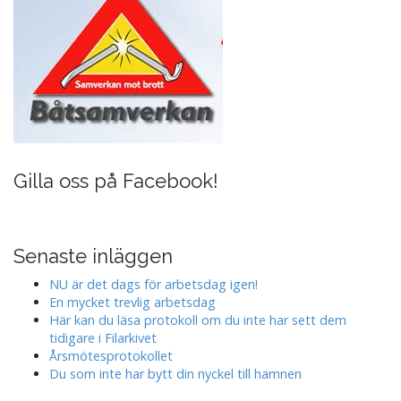
Gilla oss på Facebook!
Senaste inläggen
NU är det dags för arbetsdag igen!
En mycket trevlig arbetsdag
Här kan du läsa protokoll om du inte har sett dem
tidigare i Filarkivet
Årsmötesprotokollet
Du som inte har bytt din nyckel till hamnen