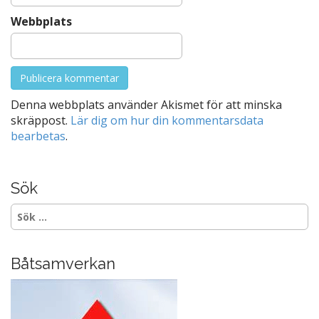
Webbplats
Denna webbplats använder Akismet för att minska
skräppost.
Lär dig om hur din kommentarsdata
bearbetas
.
Sök
Sök
efter:
Båtsamverkan