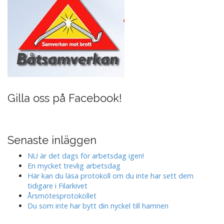
Gilla oss på Facebook!
Senaste inläggen
NU är det dags för arbetsdag igen!
En mycket trevlig arbetsdag
Här kan du läsa protokoll om du inte har sett dem
tidigare i Filarkivet
Årsmötesprotokollet
Du som inte har bytt din nyckel till hamnen