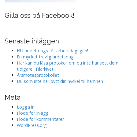
Gilla oss på Facebook!
Senaste inläggen
NU är det dags för arbetsdag igen!
En mycket trevlig arbetsdag
Här kan du läsa protokoll om du inte har sett dem
tidigare i Filarkivet
Årsmötesprotokollet
Du som inte har bytt din nyckel till hamnen
Meta
Logga in
Flöde för inlägg
Flöde för kommentarer
WordPress.org